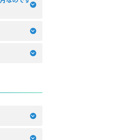
ヶ月なのです