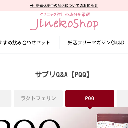
📢 夏季休業中の配送についてのお知らせ
すすめ飲み合わせセット
妊活フリーマガジン(無料)
サプリQ&A【PQQ】
ラクトフェリン
PQQ