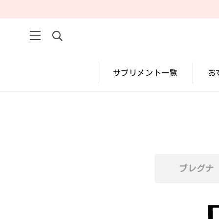
サプリメント一覧
お
プレグナ