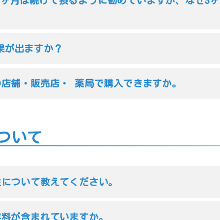
3ヶ月は続けて摂るように勧めていますが、なぜ3
果が出ますか？
この店舗・販売店・ 薬局で購入できますか。
ついて
全性について教えてください。
保存料が含まれていますか。