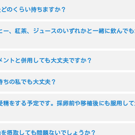
封後どのくらい持ちますか？
ヒー、紅茶、ジュースのいずれかと一緒に飲んでも
メントと併用しても大丈夫ですか？
持ちの私でも大丈夫？
受精をする予定です。採卵前や移植後にも服用して
QQを摂取しても問題ないでしょうか？