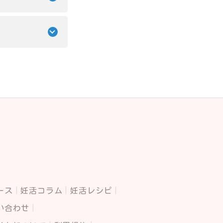
ース
妊活コラム
妊活レシピ
い合わせ