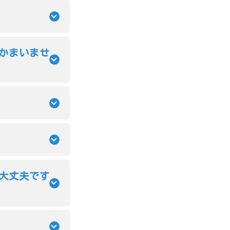
かまいませ
大丈夫です