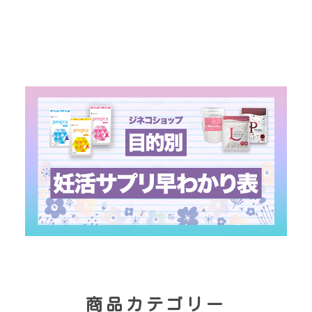
商品カテゴリー