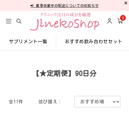
📢 夏季休業中の配送についてのお知らせ
0
サプリメント一覧
おすすめ飲み合わせセット
【★定期便】90日分
全11件
並び替え：