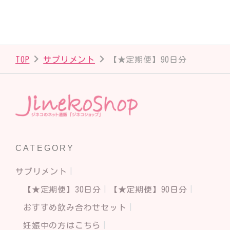
TOP
サプリメント
【★定期便】90日分
CATEGORY
サプリメント
【★定期便】30日分
【★定期便】90日分
おすすめ飲み合わせセット
妊娠中の方はこちら