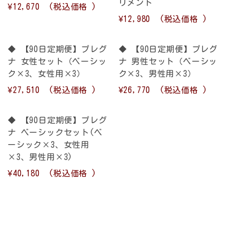
リメント
¥12,670
(税込価格
)
¥12,980
(税込価格
)
◆ 【90日定期便】プレグ
◆ 【90日定期便】プレグ
ナ 女性セット（ベーシッ
ナ 男性セット（ベーシッ
ク×3、女性用×3）
ク×3、男性用×3）
¥27,510
(税込価格
)
¥26,770
(税込価格
)
◆ 【90日定期便】プレグ
ナ ベーシックセット(ベ
ーシック×3、女性用
×3、男性用×3)
¥40,180
(税込価格
)