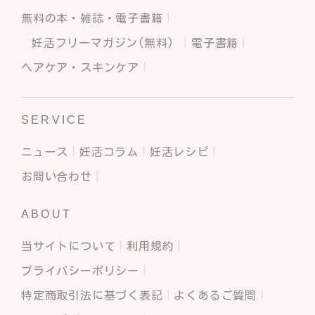
無料の本・雑誌・電子書籍
妊活フリーマガジン(無料)
電子書籍
ヘアケア・スキンケア
SERVICE
ニュース
妊活コラム
妊活レシピ
お問い合わせ
ABOUT
当サイトについて
利用規約
プライバシーポリシー
特定商取引法に基づく表記
よくあるご質問