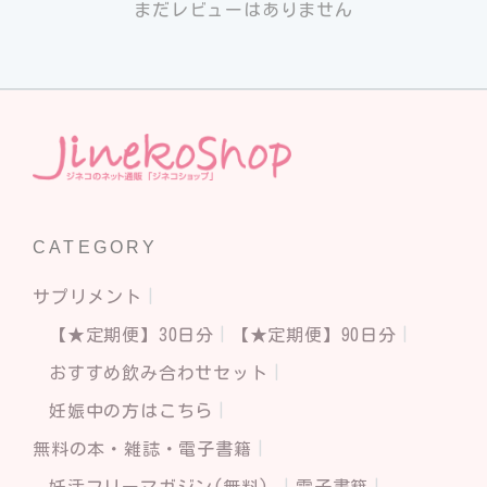
まだレビューはありません
CATEGORY
サプリメント
【★定期便】30日分
【★定期便】90日分
おすすめ飲み合わせセット
妊娠中の方はこちら
無料の本・雑誌・電子書籍
妊活フリーマガジン(無料)
電子書籍