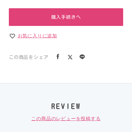
購入手続きへ
お気に入りに追加
この商品をシェア
REVIEW
この商品のレビューを投稿する