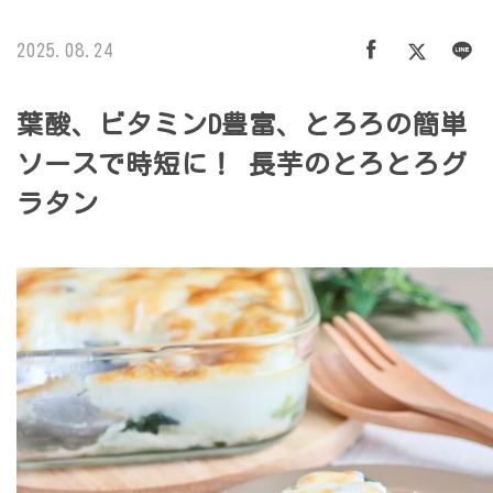
2025.08.24
葉酸、ビタミンD豊富、とろろの簡単
ソースで時短に！ 長芋のとろとろグ
ラタン