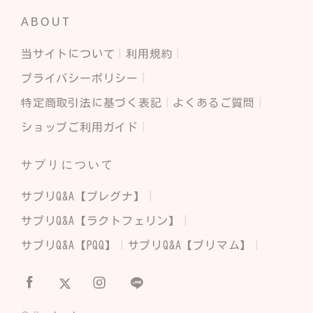
ABOUT
当サイトについて
利用規約
プライバシーポリシー
特定商取引法に基づく表記
よくあるご質問
ショップご利用ガイド
サプリについて
サプリQ&A【プレグナ】
サプリQ&A【ラクトフェリン】
サプリQ&A【PQQ】
サプリQ&A【プリマム】