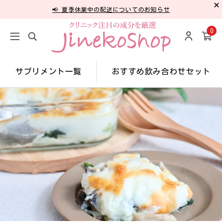
📢 夏季休業中の配送についてのお知らせ
0
サプリメント一覧
おすすめ飲み合わせセット