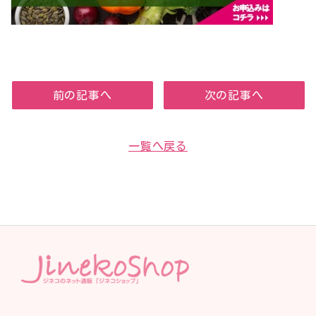
前の記事へ
次の記事へ
一覧へ戻る