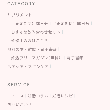
CATEGORY
サプリメント
【★定期便】30日分
【★定期便】90日分
おすすめ飲み合わせセット
妊娠中の方はこちら
無料の本・雑誌・電子書籍
妊活フリーマガジン(無料)
電子書籍
ヘアケア・スキンケア
SERVICE
ニュース
妊活コラム
妊活レシピ
お問い合わせ