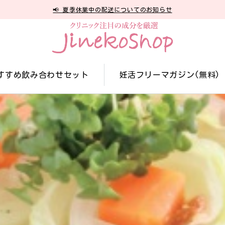
📢 夏季休業中の配送についてのお知らせ
すすめ飲み合わせセット
妊活フリーマガジン(無料)