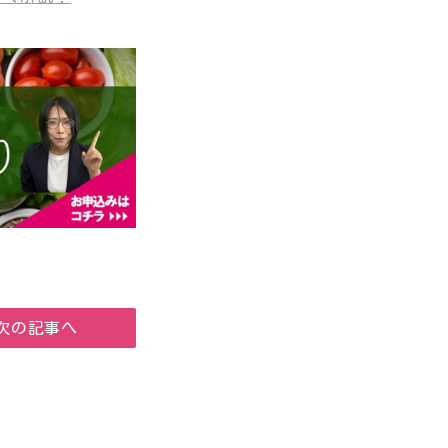
次の記事へ