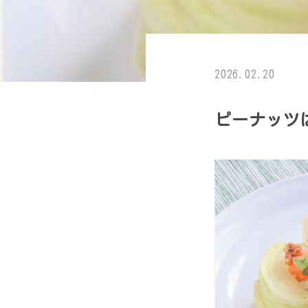
2026.02.20
ピーナッツ