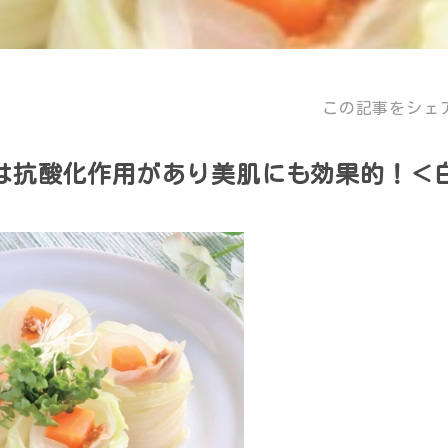
この記事をシェ
は抗酸化作用があり美肌にも効果的！＜