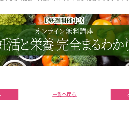
へ
一覧へ戻る