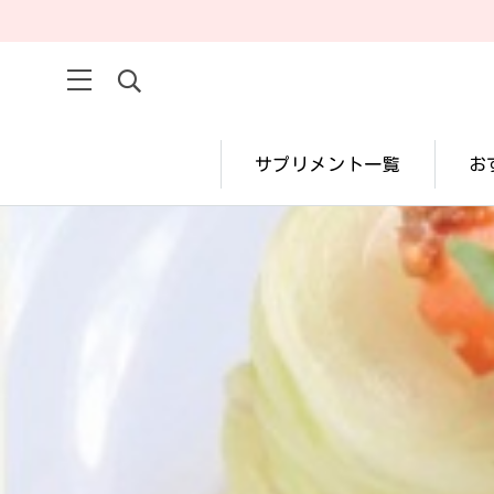
サプリメント一覧
お