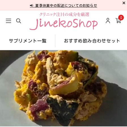
📢 夏季休業中の配送についてのお知らせ
0
サプリメント一覧
おすすめ飲み合わせセット