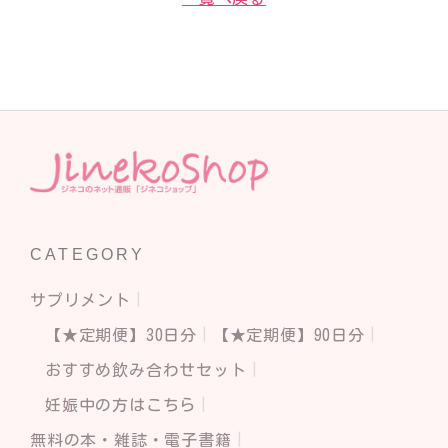
CATEGORY
サプリメント
【★定期便】30日分
【★定期便】90日分
おすすめ飲み合わせセット
妊娠中の方はこちら
無料の本・雑誌・電子書籍