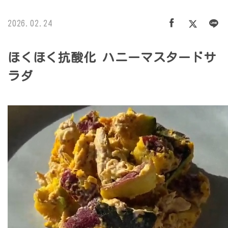
2026.02.24
ほくほく抗酸化 ハニーマスタードサ
ラダ