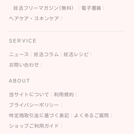
妊活フリーマガジン(無料)
電子書籍
ヘアケア・スキンケア
SERVICE
ニュース
妊活コラム
妊活レシピ
お問い合わせ
ABOUT
当サイトについて
利用規約
プライバシーポリシー
特定商取引法に基づく表記
よくあるご質問
ショップご利用ガイド