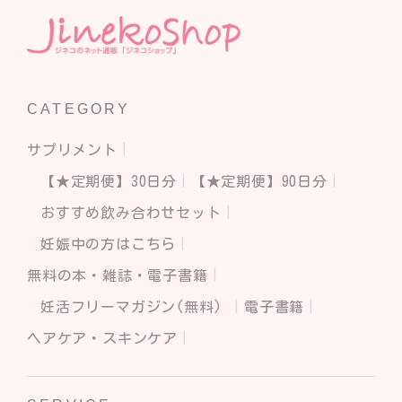
CATEGORY
サプリメント
【★定期便】30日分
【★定期便】90日分
おすすめ飲み合わせセット
妊娠中の方はこちら
無料の本・雑誌・電子書籍
妊活フリーマガジン(無料)
電子書籍
ヘアケア・スキンケア