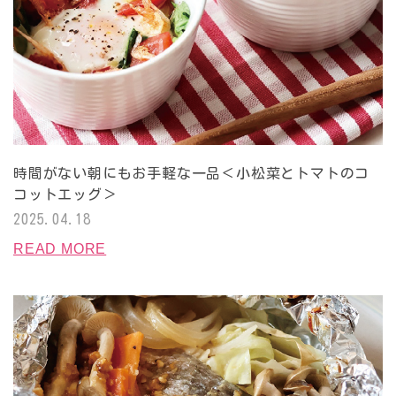
時間がない朝にもお手軽な一品＜小松菜とトマトのコ
コットエッグ＞
2025.04.18
READ MORE