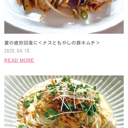
夏の疲労回復に＜ナスともやしの豚キムチ＞
2025.04.18
READ MORE