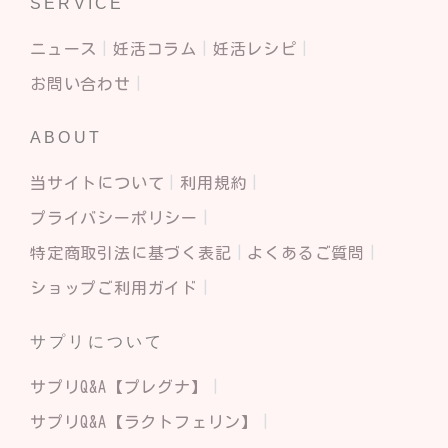
SERVICE
ニュース
妊活コラム
妊活レシピ
お問い合わせ
ABOUT
当サイトについて
利用規約
プライバシーポリシー
特定商取引法に基づく表記
よくあるご質問
ショップご利用ガイド
サプリについて
サプリQ&A【プレグナ】
サプリQ&A【ラクトフェリン】