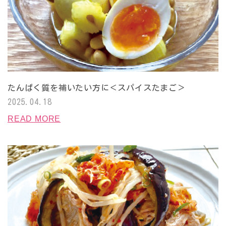
たんぱく質を補いたい方に＜スパイスたまご＞
2025.04.18
READ MORE