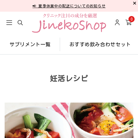
📢 夏季休業中の配送についてのお知らせ
0
サプリメント一覧
おすすめ飲み合わせセット
妊活レシピ