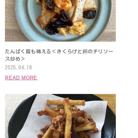
たんぱく質も補える＜きくらげと卵のチリソー
ス炒め＞
2025.04.18
READ MORE