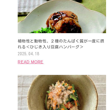
植物性と動物性、２種のたんぱく質が一度に摂
れる＜ひじき入り豆腐ハンバーグ＞
2025.04.18
READ MORE