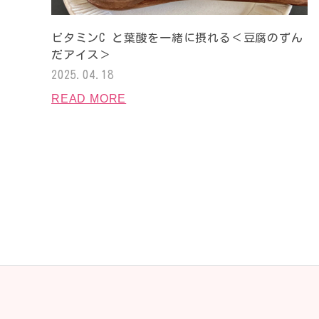
ビタミンC と葉酸を一緒に摂れる＜豆腐のずん
だアイス＞
2025.04.18
READ MORE