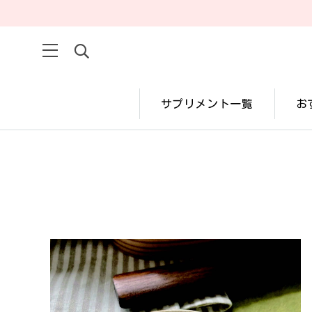
サプリメント一覧
お