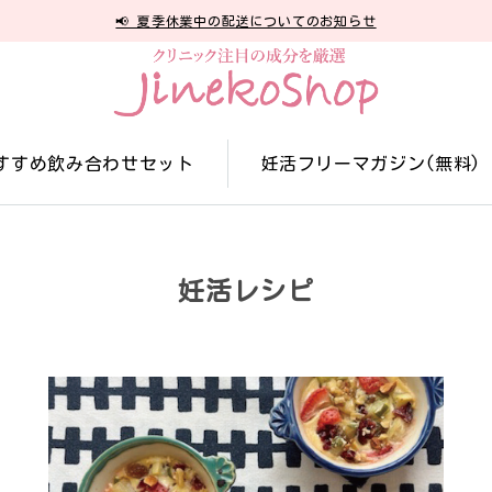
📢 夏季休業中の配送についてのお知らせ
すすめ飲み合わせセット
妊活フリーマガジン(無料)
妊活レシピ