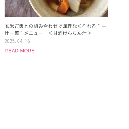
玄米ご飯との組み合わせで無理なく作れる＂一
汁一菜＂メニュー ＜甘酒けんちん汁＞
2025.04.18
READ MORE