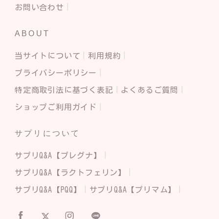
お問い合わせ
ABOUT
当サイトについて
利用規約
プライバシーポリシー
特定商取引法に基づく表記
よくあるご質問
ショップご利用ガイド
サプリについて
サプリQ&A【プレグナ】
サプリQ&A【ラクトフェリン】
サプリQ&A【PQQ】
サプリQ&A【プリマム】