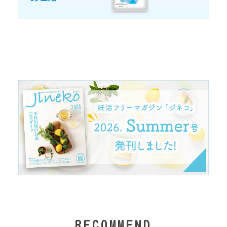
RECOMMEND