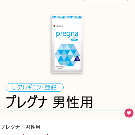
プレグナ 男性用