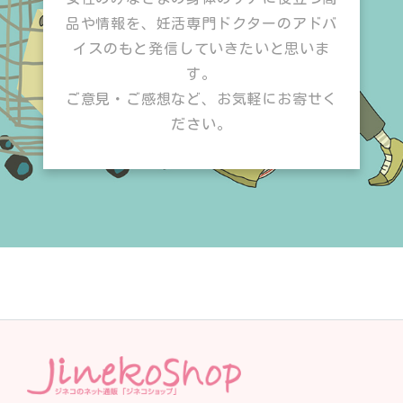
品や情報を、妊活専門ドクターのアドバ
イスのもと発信していきたいと思いま
す。
ご意見・ご感想など、お気軽にお寄せく
ださい。