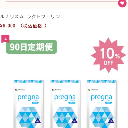
ルナリズム ラクトフェリン
¥6,000
(税込価格
)
2