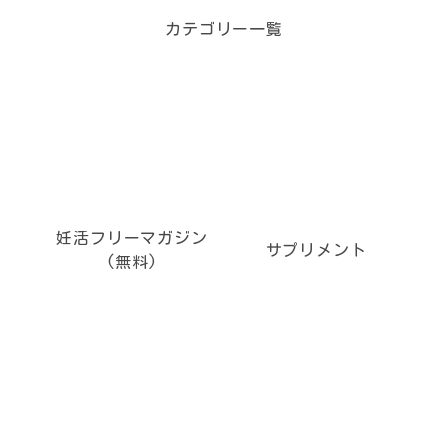
カテゴリー一覧
妊活フリーマガジン
サプリメント
(無料)