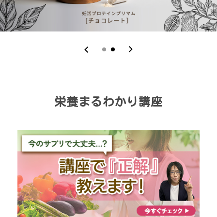
栄養まるわかり講座