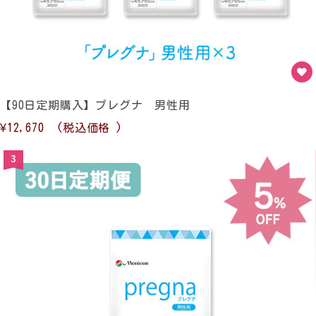
【90日定期購入】プレグナ 男性用
¥12,670
(税込価格
)
3