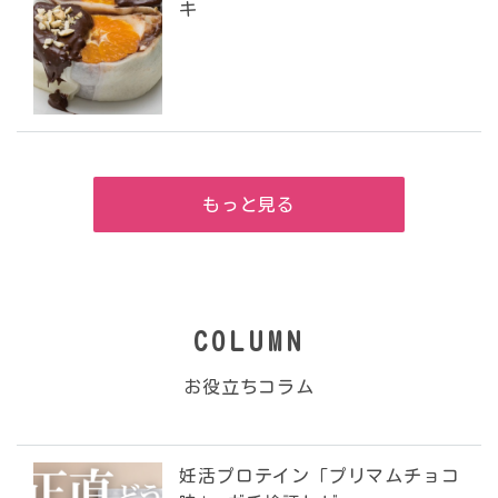
キ
もっと見る
COLUMN
お役立ちコラム
妊活プロテイン「プリマムチョコ