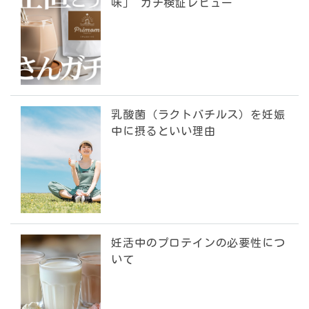
味」 ガチ検証レビュー
乳酸菌（ラクトバチルス）を妊娠
中に摂るといい理由
妊活中のプロテインの必要性につ
いて