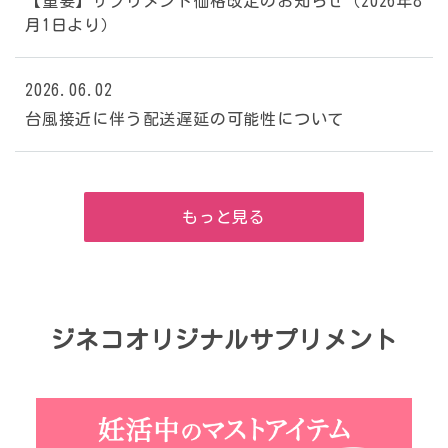
【重要】サプリメント価格改定のお知らせ（2026年8
月1日より）
2026.06.02
台風接近に伴う配送遅延の可能性について
もっと見る
ジネコオリジナルサプリメント