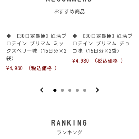
おすすめ商品
◆ 【30日定期便】妊活プ
◆ 【30日定期便】妊活プ
ロテイン プリマム ミッ
ロテイン プリマム チョ
クスベリー味（15日分×2
コ味（15日分×2袋）
袋）
¥4,980
(税込価格
)
¥4,980
(税込価格
)
RANKING
ランキング