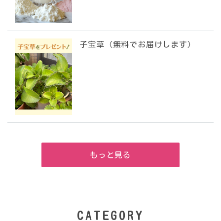
子宝草（無料でお届けします）
もっと見る
CATEGORY