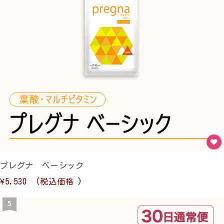
プレグナ ベーシック
¥5,530
(税込価格
)
5