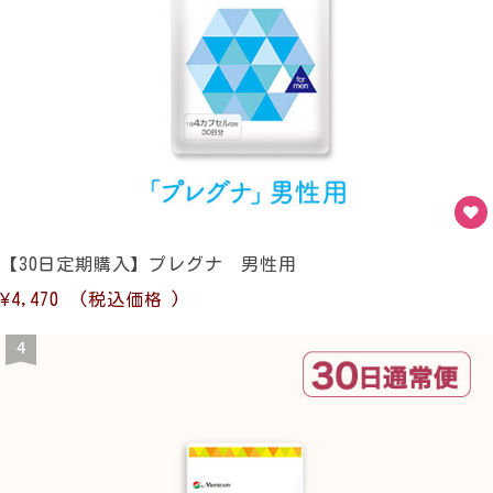
【30日定期購入】プレグナ 男性用
¥4,470
(税込価格
)
4