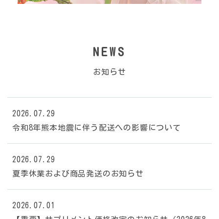
NEWS
お知らせ
2026.07.29
令和8年熊本地震に伴う配送への影響について
2026.07.29
夏季休業および商品発送のお知らせ
2026.07.01