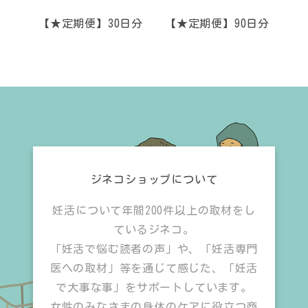
【★定期便】30日分
【★定期便】90日分
ジネコショップについて
妊活について年間200件以上の取材をし
ているジネコ。
「妊活で悩む読者の声」や、「妊活専門
医への取材」等を通じて感じた、「妊活
で大事な事」をサポートしています。
女性のみなさまの身体のケアに役立つ商