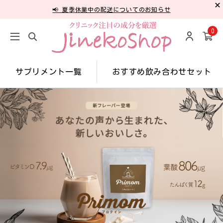
📢 夏季休業中の配送についてのお知らせ
0
サプリメント一覧
おすすめ飲み合わせセット