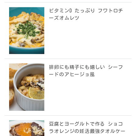
ビタミンD たっぷり フワトロチ
ーズオムレツ
排卵にも精子にも嬉しい シーフ
ードのアヒージョ風
豆腐とヨーグルトで作る ショコ
ラオレンジの妊活最強タオルケー