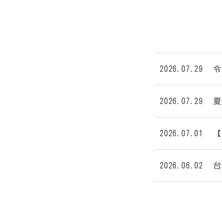
2026.07.29
令
2026.07.29
夏
2026.07.01
【
2026.06.02
台