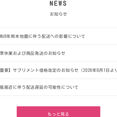
NEWS
お知らせ
和8年熊本地震に伴う配送への影響について
季休業および商品発送のお知らせ
重要】サプリメント価格改定のお知らせ（2026年8月1日よ
風接近に伴う配送遅延の可能性について
もっと見る