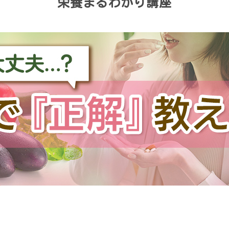
栄養まるわかり講座