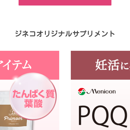
ジネコオリジナルサプリメント