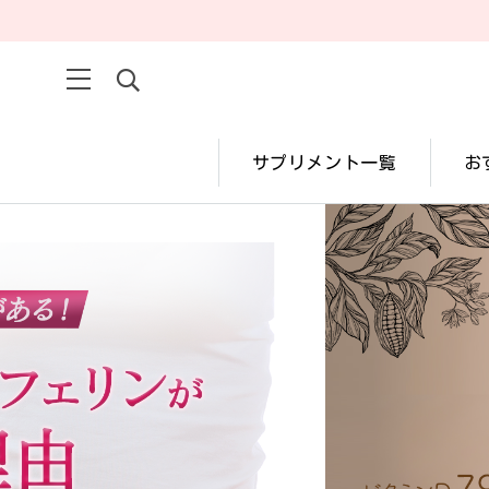
サプリメント一覧
お