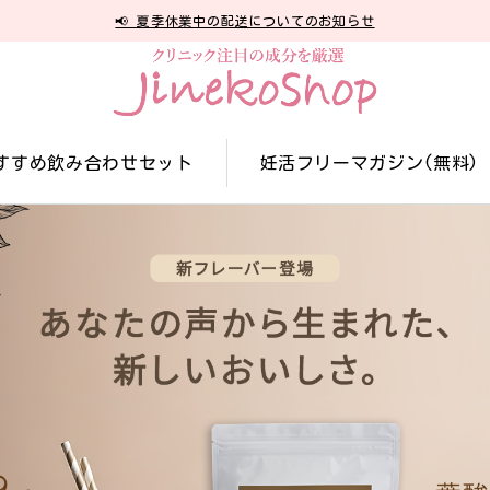
📢 夏季休業中の配送についてのお知らせ
すすめ飲み合わせセット
妊活フリーマガジン(無料)