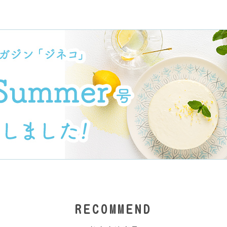
RECOMMEND