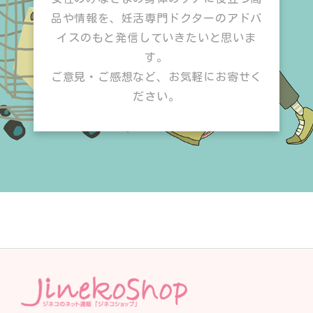
品や情報を、妊活専門ドクターのアドバ
イスのもと発信していきたいと思いま
す。
ご意見・ご感想など、お気軽にお寄せく
ださい。