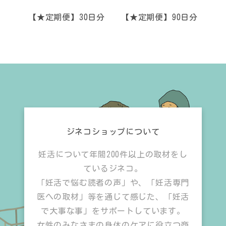
【★定期便】30日分
【★定期便】90日分
ジネコショップについて
妊活について年間200件以上の取材をし
ているジネコ。
「妊活で悩む読者の声」や、「妊活専門
医への取材」等を通じて感じた、「妊活
で大事な事」をサポートしています。
女性のみなさまの身体のケアに役立つ商