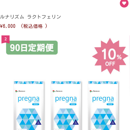
ルナリズム ラクトフェリン
¥6,000
(税込価格
)
2