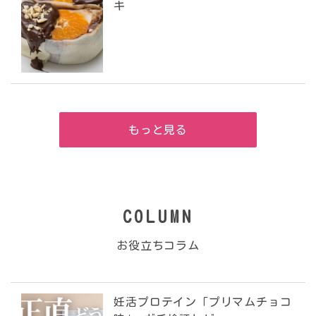
キ
もっと見る
COLUMN
お役立ちコラム
妊活プロテイン「プリマムチョコ