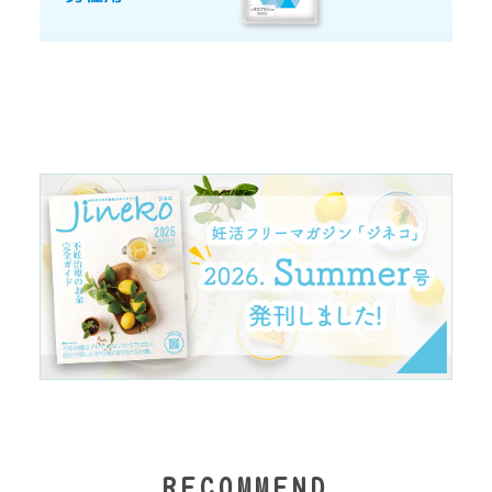
RECOMMEND