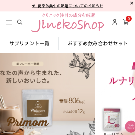
📢 夏季休業中の配送についてのお知らせ
0
サプリメント一覧
おすすめ飲み合わせセット