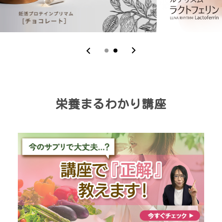
栄養まるわかり講座