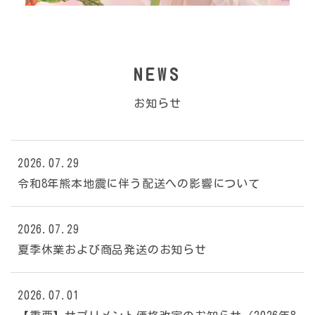
NEWS
お知らせ
2026.07.29
令和8年熊本地震に伴う配送への影響について
2026.07.29
夏季休業および商品発送のお知らせ
2026.07.01