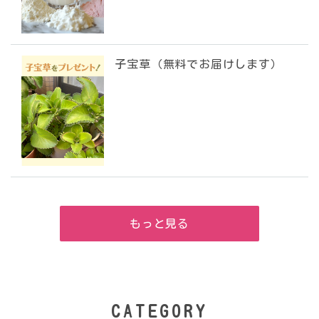
子宝草（無料でお届けします）
もっと見る
CATEGORY