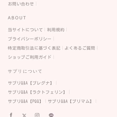
お問い合わせ
ABOUT
当サイトについて
利用規約
プライバシーポリシー
特定商取引法に基づく表記
よくあるご質問
ショップご利用ガイド
サプリについて
サプリQ&A【プレグナ】
サプリQ&A【ラクトフェリン】
サプリQ&A【PQQ】
サプリQ&A【プリマム】