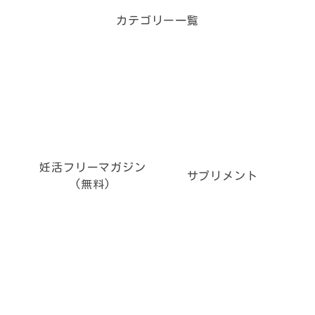
カテゴリー一覧
妊活フリーマガジン
サプリメント
(無料)