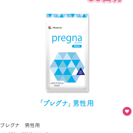
プレグナ 男性用