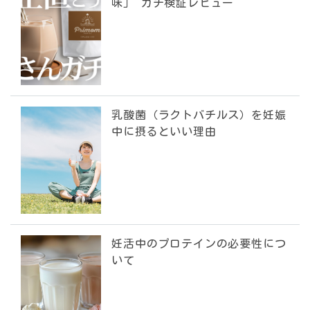
味」 ガチ検証レビュー
乳酸菌（ラクトバチルス）を妊娠
中に摂るといい理由
妊活中のプロテインの必要性につ
いて