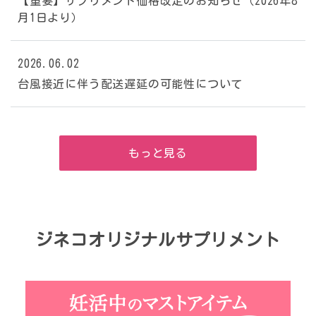
【重要】サプリメント価格改定のお知らせ（2026年8
月1日より）
2026.06.02
台風接近に伴う配送遅延の可能性について
もっと見る
ジネコオリジナルサプリメント