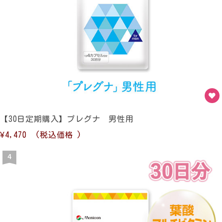
【30日定期購入】プレグナ 男性用
¥4,470
(税込価格
)
4