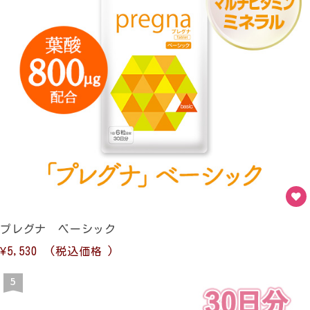
プレグナ ベーシック
¥5,530
(税込価格
)
5