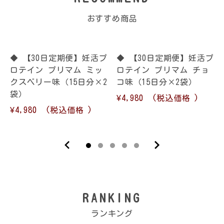
おすすめ商品
◆ 【30日定期便】妊活プ
◆ 【30日定期便】妊活プ
ロテイン プリマム ミッ
ロテイン プリマム チョ
クスベリー味（15日分×2
コ味（15日分×2袋）
袋）
¥4,980
(税込価格
)
¥4,980
(税込価格
)
RANKING
ランキング