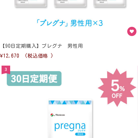
【90日定期購入】プレグナ 男性用
¥12,670
(税込価格
)
3