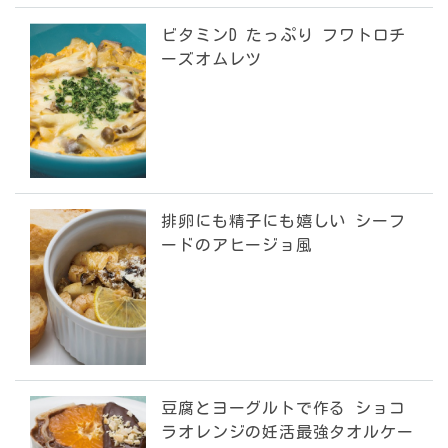
ビタミンD たっぷり フワトロチ
ーズオムレツ
排卵にも精子にも嬉しい シーフ
ードのアヒージョ風
豆腐とヨーグルトで作る ショコ
ラオレンジの妊活最強タオルケー